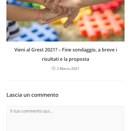
Vieni al Grest 2021? – Fine sondaggio, a breve i
risultati e la proposta
2 Marzo 2021
Lascia un commento
Commento