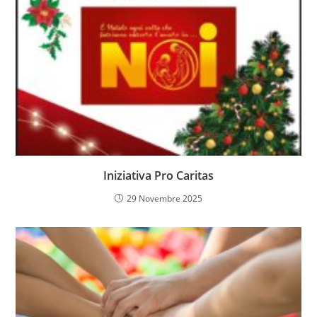
Iniziativa Pro Caritas
29 Novembre 2025