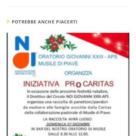
POTREBBE ANCHE PIACERTI