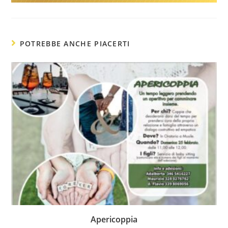
POTREBBE ANCHE PIACERTI
Apericoppia