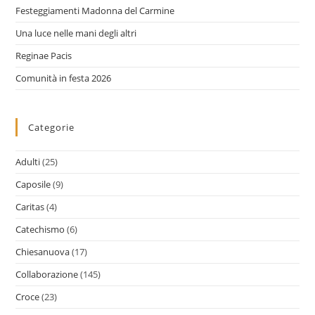
Festeggiamenti Madonna del Carmine
Una luce nelle mani degli altri
Reginae Pacis
Comunità in festa 2026
Categorie
Adulti
(25)
Caposile
(9)
Caritas
(4)
Catechismo
(6)
Chiesanuova
(17)
Collaborazione
(145)
Croce
(23)