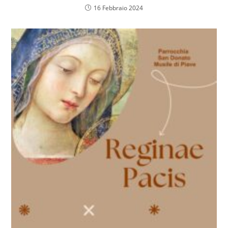
16 Febbraio 2024