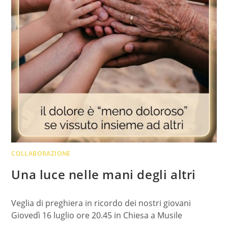
COLLABORAZIONE
Una luce nelle mani degli altri
Veglia di preghiera in ricordo dei nostri giovani
Giovedì 16 luglio ore 20.45 in Chiesa a Musile