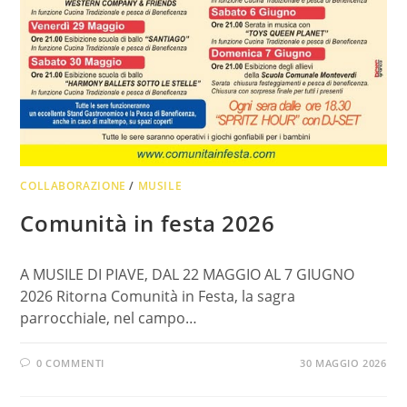
COLLABORAZIONE
/
MUSILE
Comunità in festa 2026
A MUSILE DI PIAVE, DAL 22 MAGGIO AL 7 GIUGNO
2026 Ritorna Comunità in Festa, la sagra
parrocchiale, nel campo…
0 COMMENTI
30 MAGGIO 2026