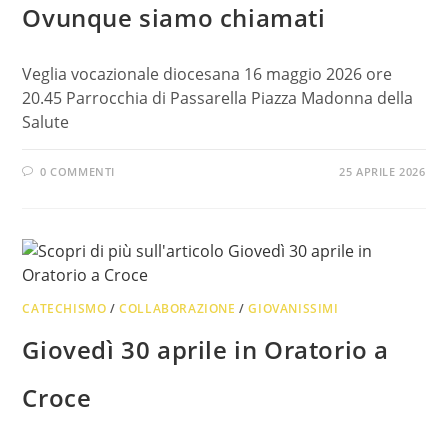
Ovunque siamo chiamati
Veglia vocazionale diocesana 16 maggio 2026 ore
20.45 Parrocchia di Passarella Piazza Madonna della
Salute
0 COMMENTI
25 APRILE 2026
CATECHISMO
/
COLLABORAZIONE
/
GIOVANISSIMI
Giovedì 30 aprile in Oratorio a
Croce