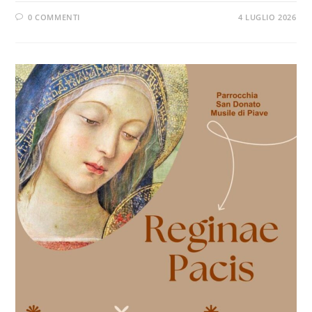
0 COMMENTI
4 LUGLIO 2026