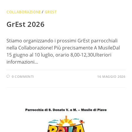
COLLABORAZIONE
/
GREST
GrEst 2026
Stiamo organizzando i prossimi GrEst parrocchiali
nella Collaborazione! Più precisamente A MusileDal
15 giugno al 10 luglio, orario 8,00-12,30Ulteriori
informazioni…
0 COMMENTI
16 MAGGIO 2026