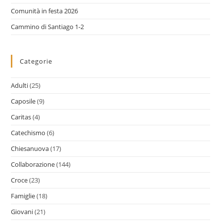
Comunità in festa 2026
Cammino di Santiago 1-2
Categorie
Adulti
(25)
Caposile
(9)
Caritas
(4)
Catechismo
(6)
Chiesanuova
(17)
Collaborazione
(144)
Croce
(23)
Famiglie
(18)
Giovani
(21)