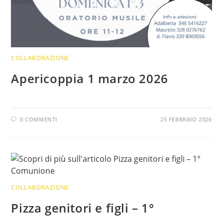
COLLABORAZIONE
Apericoppia 1 marzo 2026
0 COMMENTI
25 FEBBRAIO 2026
COLLABORAZIONE
Pizza genitori e figli – 1°