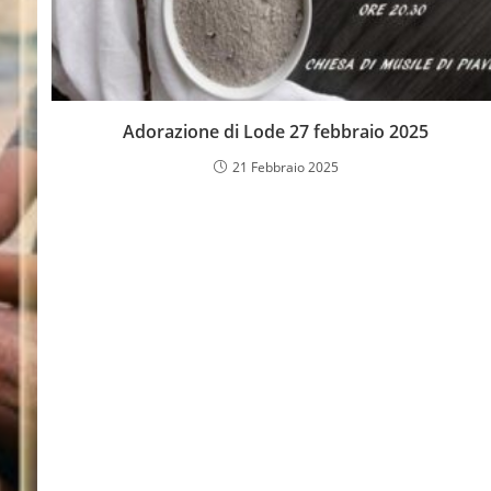
Adorazione di Lode 27 febbraio 2025
21 Febbraio 2025