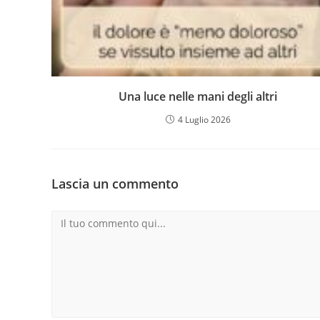
Una luce nelle mani degli altri
4 Luglio 2026
Lascia un commento
Commento