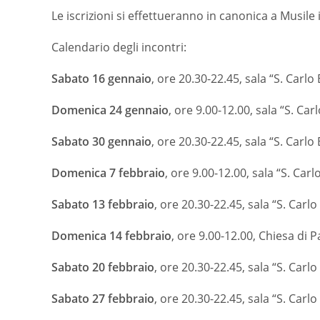
Le iscrizioni si effettueranno in canonica a Musile 
Calendario degli incontri:
Sabato 16 gennaio
, ore 20.30-22.45, sala “S. Car
Domenica 24 gennaio
, ore 9.00-12.00, sala “S. C
Sabato 30 gennaio
, ore 20.30-22.45, sala “S. Car
Domenica 7 febbraio
, ore 9.00-12.00, sala “S. C
Sabato 13 febbraio
, ore 20.30-22.45, sala “S. Ca
Domenica 14 febbraio
, ore 9.00-12.00, Chiesa di P
Sabato 20 febbraio
, ore 20.30-22.45, sala “S. Ca
Sabato 27 febbraio
, ore 20.30-22.45, sala “S. Ca