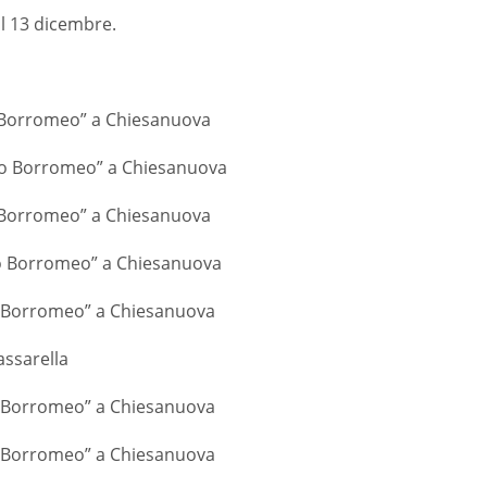
il 13 dicembre.
lo Borromeo” a Chiesanuova
arlo Borromeo” a Chiesanuova
lo Borromeo” a Chiesanuova
arlo Borromeo” a Chiesanuova
rlo Borromeo” a Chiesanuova
assarella
rlo Borromeo” a Chiesanuova
rlo Borromeo” a Chiesanuova