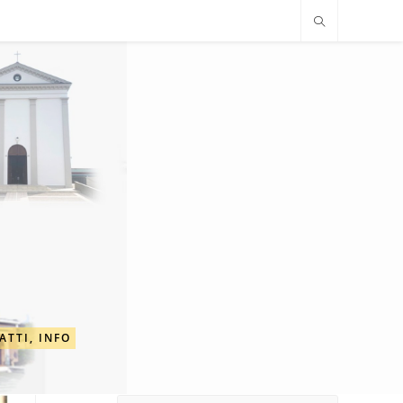
ATTI, INFO