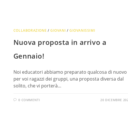
COLLABORAZIONE
/
GIOVANI
/
GIOVANISSIMI
Nuova proposta in arrivo a
Gennaio!
Noi educatori abbiamo preparato qualcosa di nuovo
per voi ragazzi dei gruppi, una proposta diversa dal
solito, che vi porterà…
0 COMMENTI
20 DICEMBRE 20