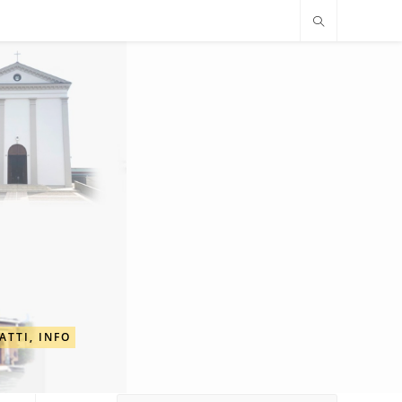
ATTI, INFO