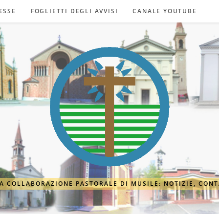
ESSE
FOGLIETTI DEGLI AVVISI
CANALE YOUTUBE
A COLLABORAZIONE PASTORALE DI MUSILE: NOTIZIE, CONT