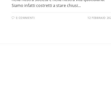
Siamo infatti costretti a stare chiusi…
0 COMMENTI
12 FEBBRAIO 20