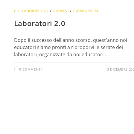
COLLABORAZIONE
/
GIOVANI
/
GIOVANISSIMI
Laboratori 2.0
Dopo il successo dell'anno scorso, quest'anno noi
educatori siamo pronti a riproporvi le serate dei
laboratori, organizzate da noi educatori…
0 COMMENTI
3 DICEMBRE 20