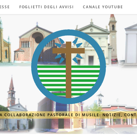
ESSE
FOGLIETTI DEGLI AVVISI
CANALE YOUTUBE
A COLLABORAZIONE PASTORALE DI MUSILE: NOTIZIE, CONT