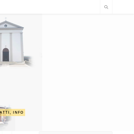
ATTI, INFO