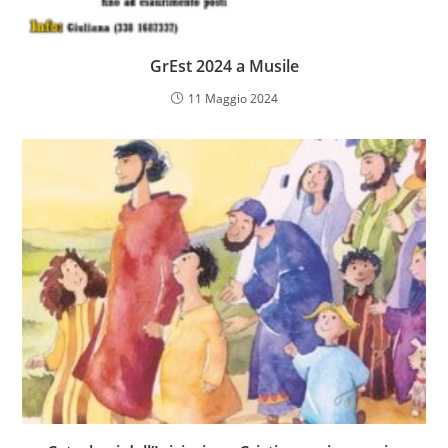
GrEst 2024 a Musile
11 Maggio 2024