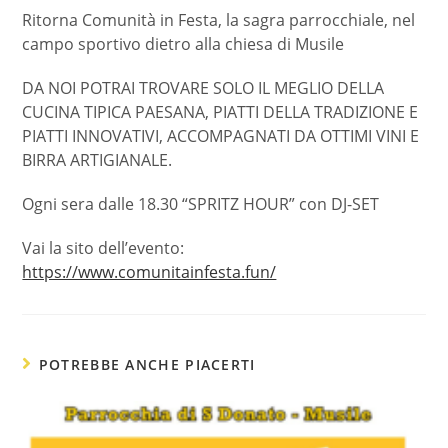
Ritorna Comunità in Festa, la sagra parrocchiale, nel
campo sportivo dietro alla chiesa di Musile
DA NOI POTRAI TROVARE SOLO IL MEGLIO DELLA
CUCINA TIPICA PAESANA, PIATTI DELLA TRADIZIONE E
PIATTI INNOVATIVI, ACCOMPAGNATI DA OTTIMI VINI E
BIRRA ARTIGIANALE.
Ogni sera dalle 18.30 “SPRITZ HOUR” con DJ-SET
Vai la sito dell’evento:
https://www.comunitainfesta.fun/
POTREBBE ANCHE PIACERTI