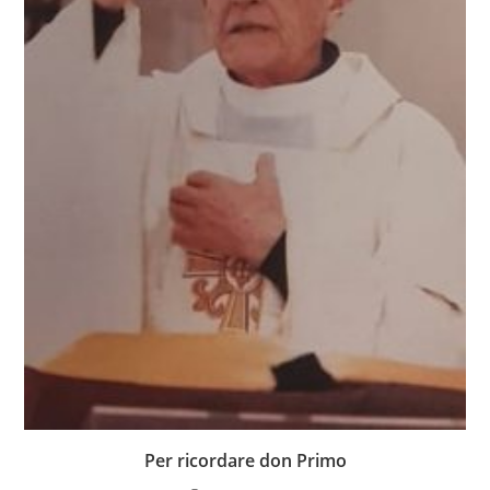
Per ricordare don Primo