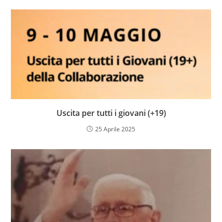
Uscita per tutti i giovani (+19)
25 Aprile 2025