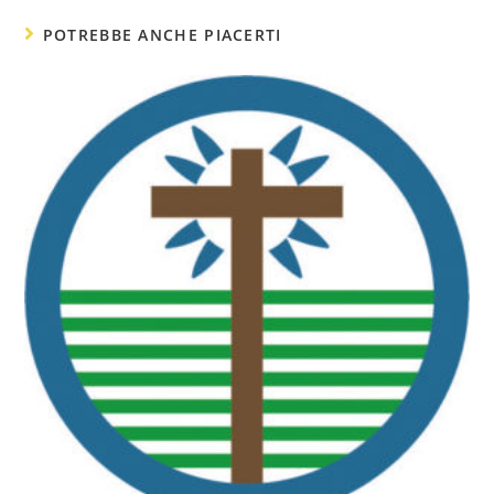
POTREBBE ANCHE PIACERTI