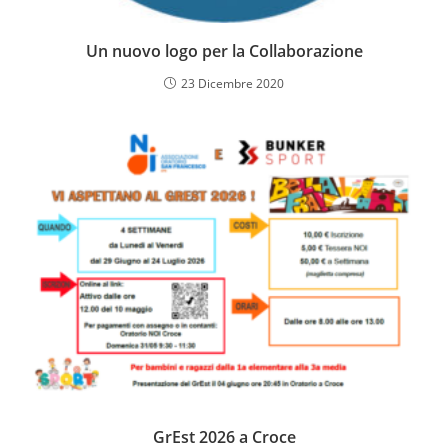
Un nuovo logo per la Collaborazione
23 Dicembre 2020
GrEst 2026 a Croce