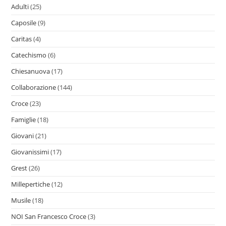
Adulti
(25)
Caposile
(9)
Caritas
(4)
Catechismo
(6)
Chiesanuova
(17)
Collaborazione
(144)
Croce
(23)
Famiglie
(18)
Giovani
(21)
Giovanissimi
(17)
Grest
(26)
Millepertiche
(12)
Musile
(18)
NOI San Francesco Croce
(3)