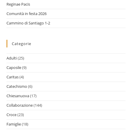
Reginae Pacis
Comunità in festa 2026
Cammino di Santiago 1-2
Categorie
Adulti
(25)
Caposile
(9)
Caritas
(4)
Catechismo
(6)
Chiesanuova
(17)
Collaborazione
(144)
Croce
(23)
Famiglie
(18)