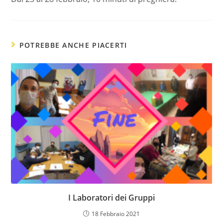
POTREBBE ANCHE PIACERTI
I Laboratori dei Gruppi
18 Febbraio 2021